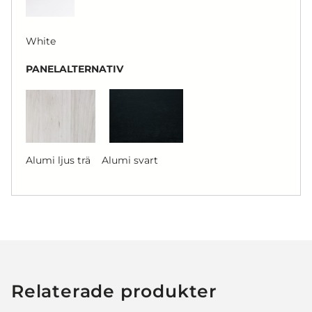
White
PANELALTERNATIV
Alumi ljus trä Alumi svart
Relaterade produkter