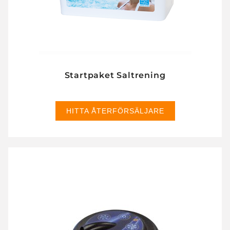
Startpaket Saltrening
HITTA ÅTERFÖRSÄLJARE