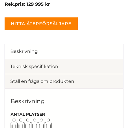
Rek.pris: 129 995 kr
HITTA ÅTERFÖRSÄLJARE
Beskrivning
Teknisk specifikation
Ställ en fråga om produkten
Beskrivning
ANTAL PLATSER