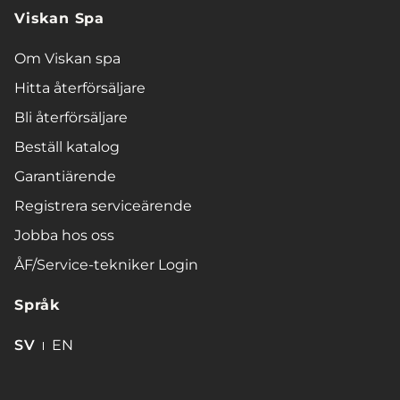
Viskan Spa
Om Viskan spa
Hitta återförsäljare
Bli återförsäljare
Beställ katalog
Garantiärende
Registrera serviceärende
Jobba hos oss
ÅF/Service-tekniker Login
Språk
SV
EN