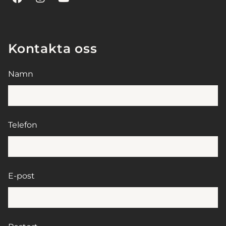
Kontakta oss
Namn
Telefon
E-post