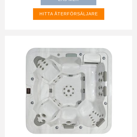
HITTA ÅTERFÖRSÄLJARE