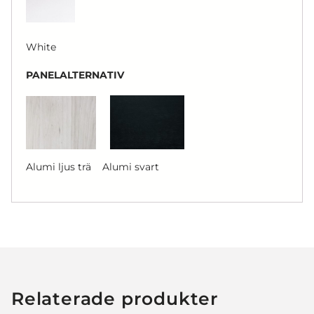
White
PANELALTERNATIV
Alumi ljus trä Alumi svart
Relaterade produkter