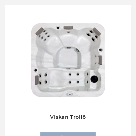
Viskan Trollö