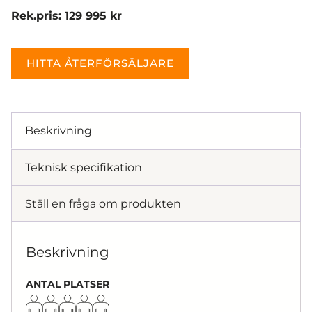
Rek.pris: 129 995 kr
HITTA ÅTERFÖRSÄLJARE
Beskrivning
Teknisk specifikation
Ställ en fråga om produkten
Beskrivning
ANTAL PLATSER