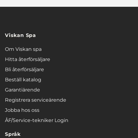
Viskan Spa
Om Viskan spa
Hitta återförsäljare
Bli återförsäljare
Beställ katalog
Garantiärende
Registrera serviceärende
Jobba hos oss
ÅF/Service-tekniker Login
Språk