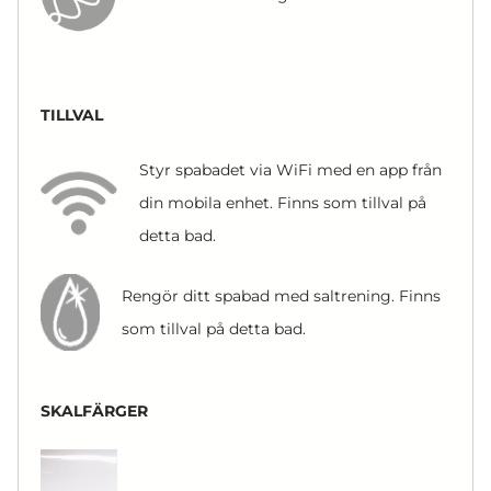
TILLVAL
Styr spabadet via WiFi med en app från
din mobila enhet. Finns som tillval på
detta bad.
Rengör ditt spabad med saltrening. Finns
som tillval på detta bad.
SKALFÄRGER