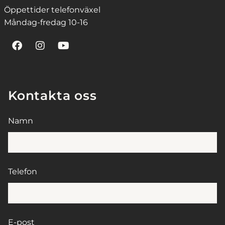
Öppettider telefonväxel
Måndag-fredag 10-16
Kontakta oss
Namn
Telefon
E-post