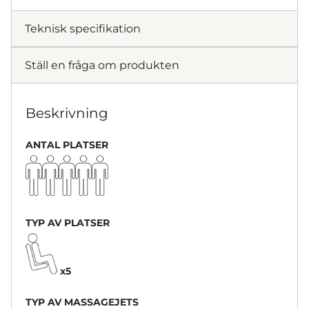
Teknisk specifikation
Ställ en fråga om produkten
Beskrivning
ANTAL PLATSER
TYP AV PLATSER
x5
TYP AV MASSAGEJETS