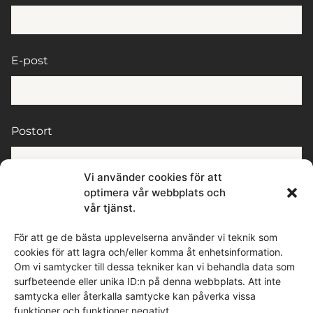
E-post
Postort
Vi använder cookies för att
optimera vår webbplats och
Meddelande
vår tjänst.
För att ge de bästa upplevelserna använder vi teknik som
cookies för att lagra och/eller komma åt enhetsinformation.
Om vi samtycker till dessa tekniker kan vi behandla data som
surfbeteende eller unika ID:n på denna webbplats. Att inte
samtycka eller återkalla samtycke kan påverka vissa
funktioner och funktioner negativt.