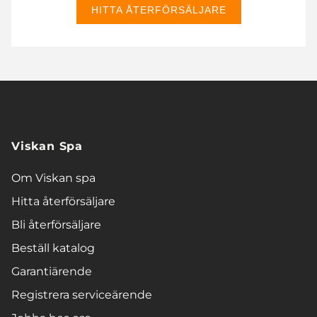
HITTA ÅTERFÖRSÄLJARE
Viskan Spa
Om Viskan spa
Hitta återförsäljare
Bli återförsäljare
Beställ katalog
Garantiärende
Registrera serviceärende