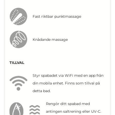
Fast riktbar punktmassage
Knådande massage
TILLVAL
Styr spabadet via WiFi med en app från
din mobila enhet. Finns som tillval på
detta bad.
Rengör ditt spabad med
antingen saltrening eller UV-C.