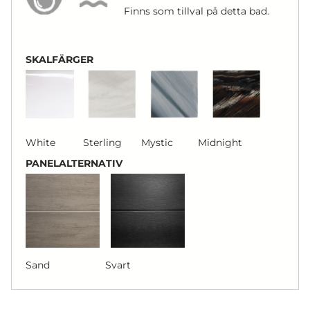
Finns som tillval på detta bad.
SKALFÄRGER
White Sterling Mystic Midnight
PANELALTERNATIV
Sand Svart