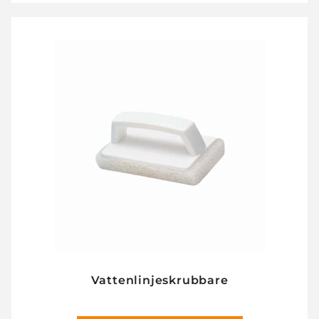
Vattenlinjeskrubbare