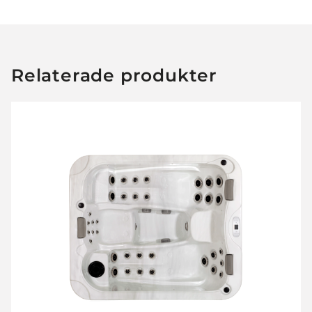
Relaterade produkter