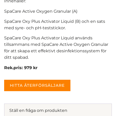
Innehåller:
SpaCare Active Oxygen Granular (A)
SpaCare Oxy Plus Activator Liquid (B) och en sats
med syre- och pH-teststickor.
SpaCare Oxy Plus Activator Liquid används
tillsammans med SpaCare Active Oxygen Granular
för att skapa ett effektivt desinfektionssystem för
ditt spabad.
Rek.pris: 979 kr
HITTA ÅTERFÖRSÄLJARE
Ställ en fråga om produkten