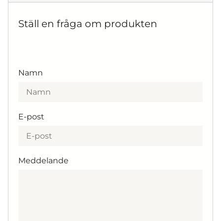
Ställ en fråga om produkten
Namn
E-post
Meddelande