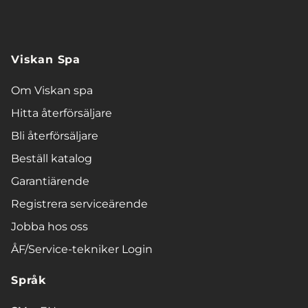
Viskan Spa
Om Viskan spa
Hitta återförsäljare
Bli återförsäljare
Beställ katalog
Garantiärende
Registrera serviceärende
Jobba hos oss
ÅF/Service-tekniker Login
Språk