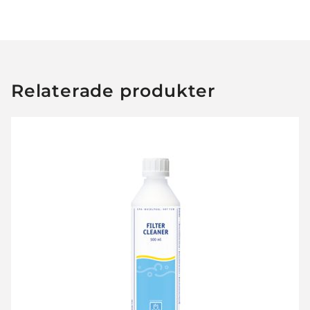
Relaterade produkter