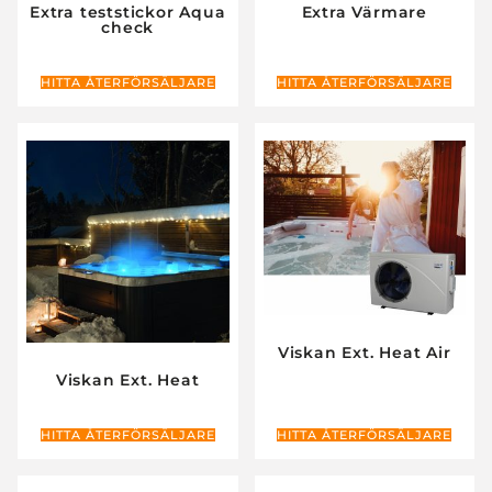
Extra teststickor Aqua
Extra Värmare
check
HITTA ÅTERFÖRSÄLJARE
HITTA ÅTERFÖRSÄLJARE
Viskan Ext. Heat Air
Viskan Ext. Heat
HITTA ÅTERFÖRSÄLJARE
HITTA ÅTERFÖRSÄLJARE