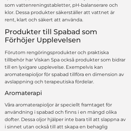
som vattenreningstabletter, pH-balanserare och
klor. Dessa produkter säkerställer att vattnet är
rent, klart och säkert att använda.
Produkter till Spabad som
Förhöjer Upplevelsen
Förutom rengöringsprodukter och praktiska
tillbehör har Viskan Spa också produkter som bidrar
till en lyxigare upplevelse. Exempelvis kan
aromaterapioljor för spabad tillföra en dimension av
avslappning och terapeutiska fördelar.
Aromaterapi
Våra aromaterapioljor är speciellt framtaget för
användning i spabad och finns i en mängd olika
dofter. Dessa oljor hjälper inte bara till att slappna av
i sinnet utan också till att skapa en behaglig