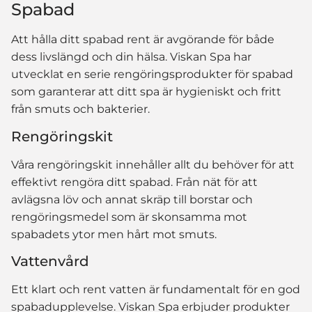
Spabad
Att hålla ditt spabad rent är avgörande för både
dess livslängd och din hälsa. Viskan Spa har
utvecklat en serie rengöringsprodukter för spabad
som garanterar att ditt spa är hygieniskt och fritt
från smuts och bakterier.
Rengöringskit
Våra rengöringskit innehåller allt du behöver för att
effektivt rengöra ditt spabad. Från nät för att
avlägsna löv och annat skräp till borstar och
rengöringsmedel som är skonsamma mot
spabadets ytor men hårt mot smuts.
Vattenvård
Ett klart och rent vatten är fundamentalt för en god
spabadupplevelse. Viskan Spa erbjuder produkter