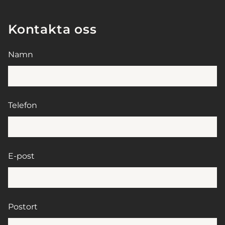
Kontakta oss
Namn
Telefon
E-post
Postort