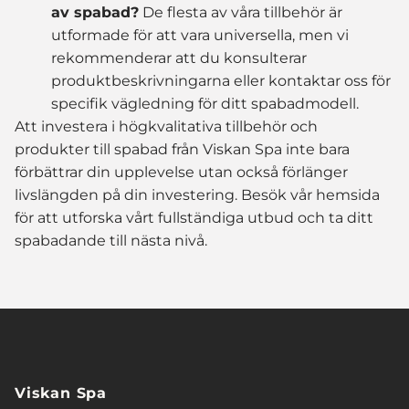
av spabad?
De flesta av våra tillbehör är
utformade för att vara universella, men vi
rekommenderar att du konsulterar
produktbeskrivningarna eller kontaktar oss för
specifik vägledning för ditt spabadmodell.
Att investera i högkvalitativa tillbehör och
produkter till spabad från Viskan Spa inte bara
förbättrar din upplevelse utan också förlänger
livslängden på din investering. Besök vår hemsida
för att utforska vårt fullständiga utbud och ta ditt
spabadande till nästa nivå.
Viskan Spa