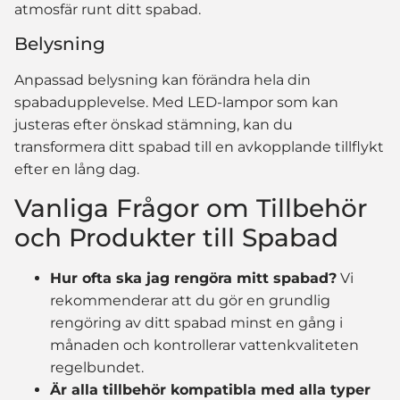
atmosfär runt ditt spabad.
Belysning
Anpassad belysning kan förändra hela din
spabadupplevelse. Med LED-lampor som kan
justeras efter önskad stämning, kan du
transformera ditt spabad till en avkopplande tillflykt
efter en lång dag.
Vanliga Frågor om Tillbehör
och Produkter till Spabad
Hur ofta ska jag rengöra mitt spabad?
Vi
rekommenderar att du gör en grundlig
rengöring av ditt spabad minst en gång i
månaden och kontrollerar vattenkvaliteten
regelbundet.
Är alla tillbehör kompatibla med alla typer