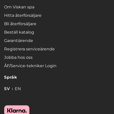
Om Viskan spa
Hitta återförsäljare
Bli återförsäljare
Beställ katalog
Garantiärende
Registrera serviceärende
Jobba hos oss
ÅF/Service-tekniker Login
Språk
SV
EN