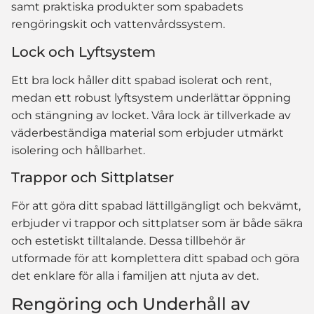
samt praktiska produkter som spabadets
rengöringskit och vattenvårdssystem.
Lock och Lyftsystem
Ett bra lock håller ditt spabad isolerat och rent,
medan ett robust lyftsystem underlättar öppning
och stängning av locket. Våra lock är tillverkade av
väderbeständiga material som erbjuder utmärkt
isolering och hållbarhet.
Trappor och Sittplatser
För att göra ditt spabad lättillgängligt och bekvämt,
erbjuder vi trappor och sittplatser som är både säkra
och estetiskt tilltalande. Dessa tillbehör är
utformade för att komplettera ditt spabad och göra
det enklare för alla i familjen att njuta av det.
Rengöring och Underhåll av