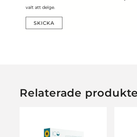
valt att delge.
SKICKA
Relaterade produkte