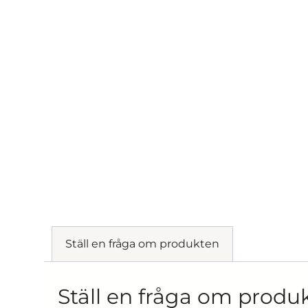
Ställ en fråga om produkten
Ställ en fråga om produ