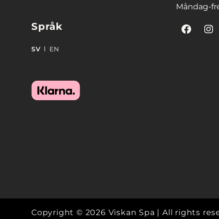
Måndag-fre
Språk
SV
EN
Copyright © 2026 Viskan Spa | All rights res