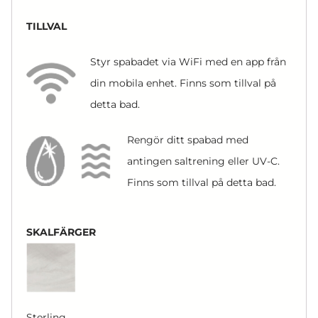
TILLVAL
Styr spabadet via WiFi med en app från
din mobila enhet. Finns som tillval på
detta bad.
Rengör ditt spabad med
antingen saltrening eller UV-C.
Finns som tillval på detta bad.
SKALFÄRGER
Sterling