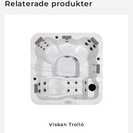
Relaterade produkter
Viskan Trollö