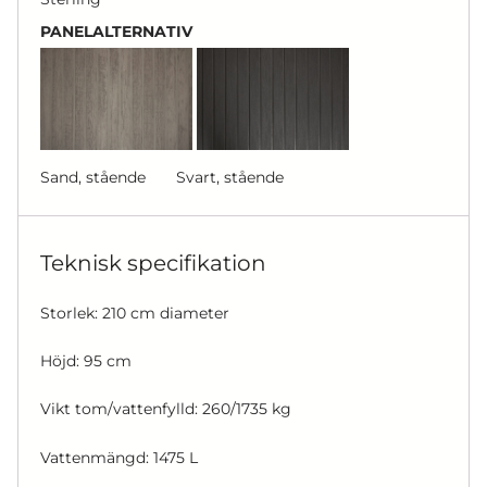
PANELALTERNATIV
Sand, stående Svart, stående
Teknisk specifikation
Storlek: 210 cm diameter
Höjd: 95 cm
Vikt tom/vattenfylld: 260/1735 kg
Vattenmängd: 1475 L