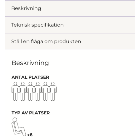
Beskrivning
Teknisk specifikation
Ställ en fråga om produkten
Beskrivning
ANTAL PLATSER
TYP AV PLATSER
x6