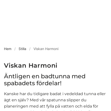
Hem
/
Stilla
/
Viskan Harmoni
Viskan Harmoni
Äntligen en badtunna med
spabadets fördelar!
Kanske har du tidigare badat i vedeldad tunna eller
ägt en själv? Med vår spatunna slipper du
planeringen med att fylla på vatten och elda för