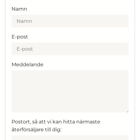
Namn
E-post
Meddelande
Postort, så att vi kan hitta närmaste
återförsäljare till dig: