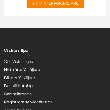
HITTA ÅTERFÖRSÄLJARE
Viskan Spa
Om Viskan spa
Hitta återförsäljare
Bli återförsäljare
Beställ katalog
Garantiärende
Registrera serviceärende