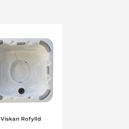
Viskan Rofylld