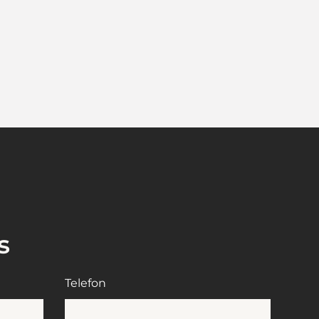
s
Telefon