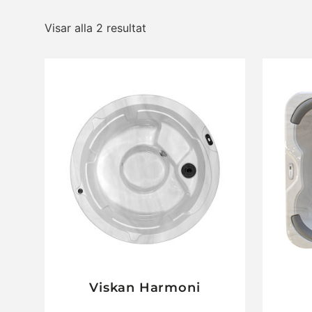
Visar alla 2 resultat
Viskan Harmoni