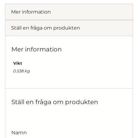
Mer information
Ställ en fråga om produkten
Mer information
Vikt
0.538 kg
Ställ en fråga om produkten
Namn