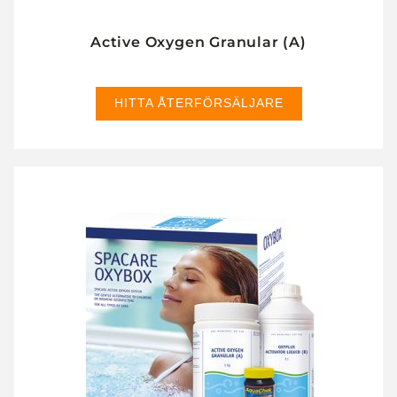
Active Oxygen Granular (A)
HITTA ÅTERFÖRSÄLJARE