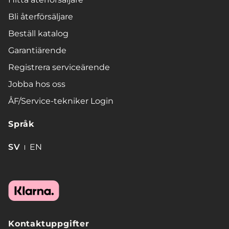
Bli återförsäljare
Beställ katalog
Garantiärende
Registrera serviceärende
Jobba hos oss
ÅF/Service-tekniker Login
Språk
SV
EN
Kontaktuppgifter