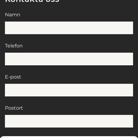
Namn
Telefon
E-post
Postort