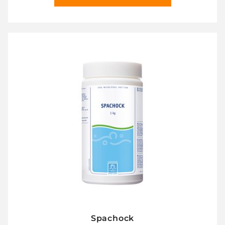
Spachock