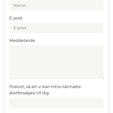
E-post
Meddelande
Postort, så att vi kan hitta närmaste
återförsäljare till dig: